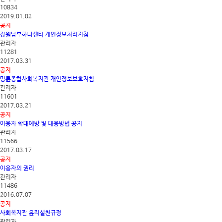
10834
2019.01.02
공지
강원남부하나센터 개인정보처리지침
관리자
11281
2017.03.31
공지
명륜종합사회복지관 개인정보보호지침
관리자
11601
2017.03.21
공지
이용자 학대예방 및 대응방법 공지
관리자
11566
2017.03.17
공지
이용자의 권리
관리자
11486
2016.07.07
공지
사회복지관 윤리실천규정