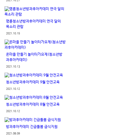
2021.10.21
명륜청소년방과후아카데미 연극 달의
목소리 관람
2021.10.15
온마을 만들기 놀이터가요제(청소년방
과후아카데미)
2021.10.13
청소년방과후아카데미 9월 안전교육
2021.10.12
청소년방과후아카데미 8월 안전교육
2021.10.12
방과후아카데미 긴급돌봄 급식지원
2021.08.09