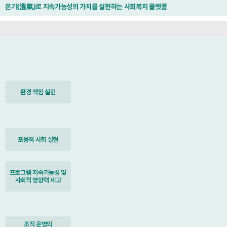
온기(溫氣)로 지속가능성의 가치를 실현하는 사회복지 플랫폼
환경 책임 실현
포용적 사회 실현
프로그램 지속가능성 및
사회적 영향력 제고
조직 운영의